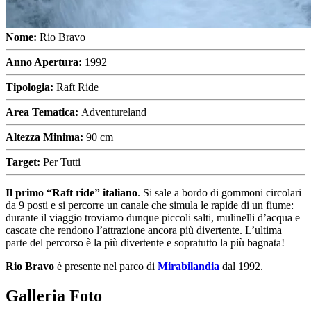
Nome:
Rio Bravo
Anno Apertura:
1992
Tipologia:
Raft Ride
Area Tematica:
Adventureland
Altezza Minima:
90 cm
Target:
Per Tutti
Il primo “Raft ride” italiano
. Si sale a bordo di gommoni circolari
da 9 posti e si percorre un canale che simula le rapide di un fiume:
durante il viaggio troviamo dunque piccoli salti, mulinelli d’acqua e
cascate che rendono l’attrazione ancora più divertente. L’ultima
parte del percorso è la più divertente e sopratutto la più bagnata!
Rio Bravo
è presente nel parco di
Mirabilandia
dal 1992.
Galleria Foto