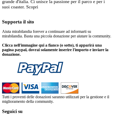
grande d'italia. Ci unisce la passione per il parco e per i
suoi coaster. Scopri
chi siamo e come contattarci
Privacy e Cookie Notice
Supporta il sito
Aiuta mirabilandia forever a continuare ad informarti su
mirabilandia. Basta una piccola donazione per aiutare la community.
Clicca nell'immagine qui a fianco (o sotto), ti apparirà una
pagina paypal, dovrai solamente inserire l'importo e inviare la
donazione.
Tutti i proventi delle donazioni saranno utilizzati per la gestione e il
miglioramento della community.
Seguici su